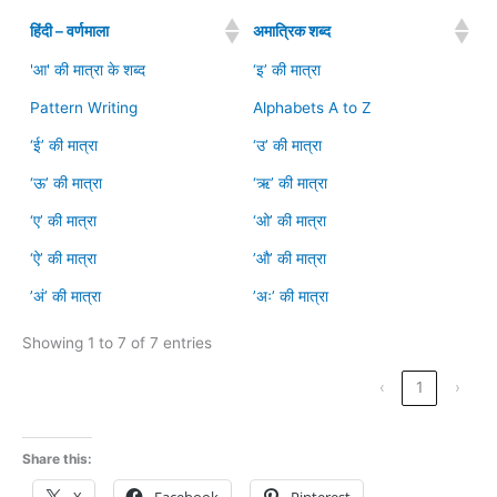
हिंदी – वर्णमाला
अमात्रिक शब्द
'आ' की मात्रा के शब्द
‘इ’ की मात्रा
Pattern Writing
Alphabets A to Z
‘ई’ की मात्रा
‘उ’ की मात्रा
‘ऊ’ की मात्रा
‘ऋ’ की मात्रा
‘ए’ की मात्रा
‘ओ’ की मात्रा
‘ऐ’ की मात्रा
’औ’ की मात्रा
’अं’ की मात्रा
’अः’ की मात्रा
Showing 1 to 7 of 7 entries
‹
1
›
Share this: