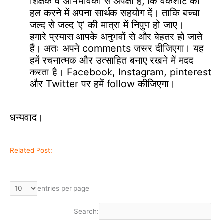
शिक्षक व अभिभावकों से अपेक्षा है, कि वर्कशीट को
हल करने में अपना सार्थक सहयोग दें। ताकि बच्चा
जल्द से जल्द ‘ए’ की मात्रा में निपुण हो जाए।
हमारे प्रयास आपके अनुभवों से और बेहतर हो जाते
हैं। अतः अपने comments जरूर दीजिएगा। यह
हमें रचनात्मक और उत्साहित बनाए रखने में मदद
करता है। Facebook, Instagram, pinterest
और Twitter पर हमें follow कीजिएगा।
धन्यवाद।
Related Post:
entries per page
Search: