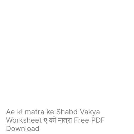
Ae ki matra ke Shabd Vakya
Worksheet ए की मात्रा Free PDF
Download