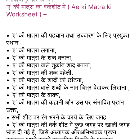
दोनों की बहादुरी की तारीफ की।
‘ए’ की मात्रा की वर्कशीट में ( Ae ki Matra ki
Worksheet ) –
• ‘ए’ की मात्रा की पहचान तथा उच्चारण के लिए प्रयुक्त
स्थान
• ‘ए’ की मात्रा लगाना,
• ‘ए’ की मात्रा के शब्द बनाना,
• ‘ए’ की मात्रा वाले तुकांत शब्द बनाना,
• ‘ए’ की मात्रा की शब्द पहेली,
• ‘ए’ की मात्रा के शब्दों को छांटना,
• ‘ए’ की मात्रा वाले शब्दों के नाम चित्र देखकर लिखना ,
• ‘ए’ की मात्रा के वाक्य,
• ‘ए’ की मात्रा की कहानी और उस पर संभावित प्रश्न
उत्तर,
• सभी शीट पर रंग भरने के कार्य के लिए जगह
• ‘ए’ की मात्रा की वर्क शीट में कुछ जगह पर खाली जगह
छोड़ दी गई है, जिसे अध्यापक औरअभिभावक प्रश्न