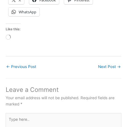
X
Facebook
Pinterest
WhatsApp
Like this:
Loading…
←
Previous Post
Next Post
→
Leave a Comment
Your email address will not be published.
Required fields are
marked
*
Type
here..