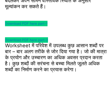
बदलकर अपने सामने वास्तविक स्थिति के अनुसार
मूल्यांकन कर सकते हैं।
Download PDF here part-1
Download PDF here part-2
Worksheet में परिवेश में उपलब्ध कुछ आसान शब्दों पर
बार – बार अलग तरीके से जोर दिया गया है। जो की मात्रा
के प्रयोग और उच्चारण का अधिक अवसर प्रदान करता
है। कुछ शब्दों की सरंचना से बच्चा मिलते जुलते अधिक
शब्दों का निर्माण करने का प्रयास करेगा।