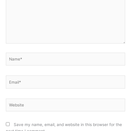
Name*
Email*
Website
Save my name, email, and website in this browser for the