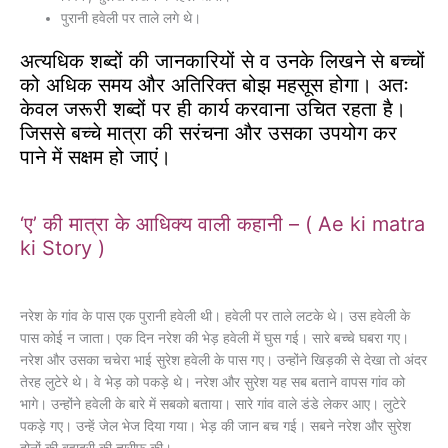
पुरानी हवेली पर ताले लगे थे।
अत्यधिक शब्दों की जानकारियों से व उनके लिखने से बच्चों
को अधिक समय और अतिरिक्त बोझ महसूस होगा। अतः
केवल जरूरी शब्दों पर ही कार्य करवाना उचित रहता है।
जिससे बच्चे मात्रा की सरंचना और उसका उपयोग कर
पाने में सक्षम हो जाएं।
‘ए’ की मात्रा के आधिक्य वाली कहानी – ( Ae ki matra
ki Story )
नरेश के गांव के पास एक पुरानी हवेली थी। हवेली पर ताले लटके थे। उस हवेली के
पास कोई न जाता। एक दिन नरेश की भेड़ हवेली में घुस गई। सारे बच्चे घबरा गए।
नरेश और उसका चचेरा भाई सुरेश हवेली के पास गए। उन्होंने खिड़की से देखा तो अंदर
तेरह लुटेरे थे। वे भेड़ को पकड़े थे। नरेश और सुरेश यह सब बताने वापस गांव को
भागे। उन्होंने हवेली के बारे में सबको बताया। सारे गांव वाले डंडे लेकर आए। लुटेरे
पकड़े गए। उन्हें जेल भेज दिया गया। भेड़ की जान बच गई। सबने नरेश और सुरेश