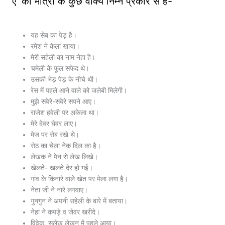
‘ए’ की मात्रा के कुछ वाक्य निम्न प्रकार से हैं-
यह सेब का पेड़ है।
रमेश ने केला खाया।
मेरी सहेली का नाम नेहा है।
चमेली के फूल सफेद थे।
उसकी भेड़ पेड़ के नीचे थी।
रेस में पहले आने वाले को जलेबी मिलेगी।
मुझे सवेरे-सवेरे सपने आए।
राजेश हवेली पर अकेला था।
मेरे देवर घेवर लाए।
मेज पर सेब रखे थे।
सेठ का चेला नेक दिल का है।
लेखक ने पेन से लेख लिखे।
खेलते- खलते देर हो गई।
गांव के किनारे वाले खेत पर मेला लगा है।
नेता जी ने नारे लगवाए।
गुनगुन ने अपनी सहेली के बारे में बताया।
नेहा ने कपड़े व जेवर खरीदे।
विवेक, सुलेख लेखन में पहले आया।