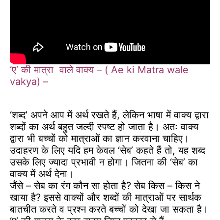
‘ए’ की मात्रा वाले वाक्य – ( Ae ki Matra wale
vakya) –
‘शब्द’ अपने आप में अर्थ रखते हैं, लेकिन भाषा में
वाक्य द्वारा
शब्दों का अर्थ बहुत जल्दी स्पष्ट हो जाता है। अतः वाक्य
द्वारा भी बच्चों को मात्राओं का ज्ञान करवाना चाहिए।
उदाहरण के लिए यदि हम केवल ‘सेब’ कहते हैं तो, यह शब्द
उसके लिए ज्यादा प्रभावी न होगा। जितना की ‘सेब’ का
वाक्य में अर्थ देना।
जैंसे – सेब का रंग कौन सा होता है? सेब किस – किस ने
खाया है? इससे वाक्यों और शब्दों की मात्राओं पर सार्थक
बातचीत करते व प्रश्न करते बच्चों को देखा जा सकता है।