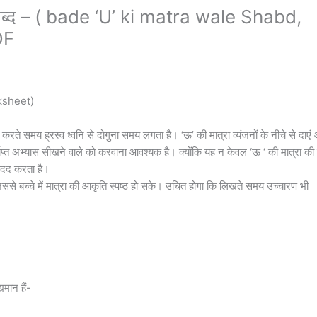
े शब्द – ( bade ‘U’ ki matra wale Shabd,
DF
rksheet)
ण करते समय ह्रस्व ध्वनि से दोगुना समय लगता है। ‘ऊ’ की मात्रा व्यंजनों के नीचे से दाएं
ाप्त अभ्यास सीखने वाले को करवाना आवश्यक है। क्योंकि यह न केवल ‘ऊ ‘ की मात्रा की 
ं मदद करता है।
िससे बच्चे में मात्रा की आकृति स्पष्ठ हो सके। उचित होगा कि लिखते समय उच्चारण भी
यमान हैं-