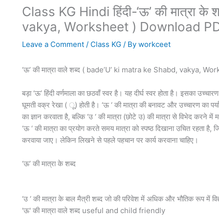
Class KG Hindi हिंदी-‘ऊ’ की मात्रा क
vakya, Worksheet ) Download P
Leave a Comment
/
Class KG
/ By
workceet
‘ऊ’ की मात्रा वाले शब्द ( bade’U’ ki matra ke Shabd, vakya, Wo
बड़ा ‘ऊ’ हिंदी वर्णमाला का छठवाँ स्वर है। यह दीर्घ स्वर होता है। इसका उच्चार
घूमती वक्र रेखा ( ू) होती है। ‘ऊ ‘ की मात्रा की बनावट और उच्चारण का पर्य
का ज्ञान करवाता है, बल्कि ‘उ ‘ की मात्रा (छोटे उ) की मात्रा से विभेद करने मे
‘ऊ ‘ की मात्रा का प्रयोग करते समय मात्रा को स्पष्ठ दिखाना उचित रहता है, ज
करवाया जाए। लेकिन लिखने से पहले पहचान पर कार्य करवाना चाहिए।
‘ऊ’ की मात्रा के शब्द
‘उ ‘ की मात्रा के बाल मैत्री शब्द जो की परिवेश में अधिक और भौतिक रूप में विद्
'ऊ' की मात्रा वाले शब्द useful and child friendly