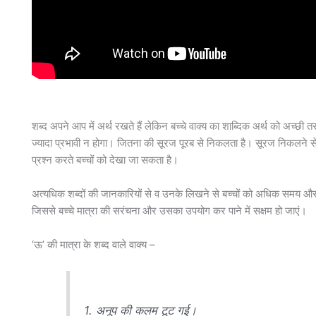
शब्द अपने आप में अर्थ रखते हैं लेकिन बच्चे वाक्य का शाब्दिक अर्थ को अच्छी
ज्यादा प्रभावी न होगा। जितना की सूरज पूरब से निकलता है। सूरज निकलने 
प्रश्न करते बच्चों को देखा जा सकता है।
अत्यधिक शब्दों की जानकारियों से व उनके लिखने से बच्चों को अधिक समय और
जिससे बच्चे मात्रा की सरंचना और उसका उपयोग कर पाने में सक्षम हो जाएं।
‘ऊ’ की मात्रा के शब्द वाले वाक्य –
1. अनूप की कलम टूट गई।