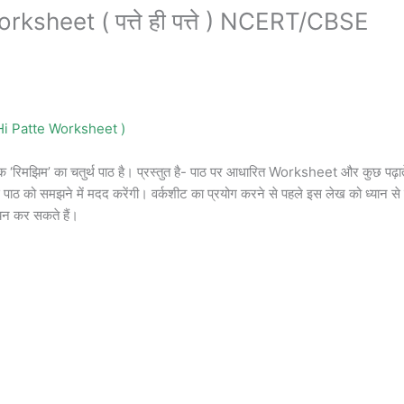
ksheet ( पत्ते ही पत्ते ) NCERT/CBSE
tte Hi Patte Worksheet )
ुस्तक ‘रिमझिम’ का चतुर्थ पाठ है। प्रस्तुत है- पाठ पर आधारित Worksheet और कुछ पढ़ात
पाठ को समझने में मदद करेंगी। वर्कशीट का प्रयोग करने से पहले इस लेख को ध्यान से 
यन कर सकते हैं।