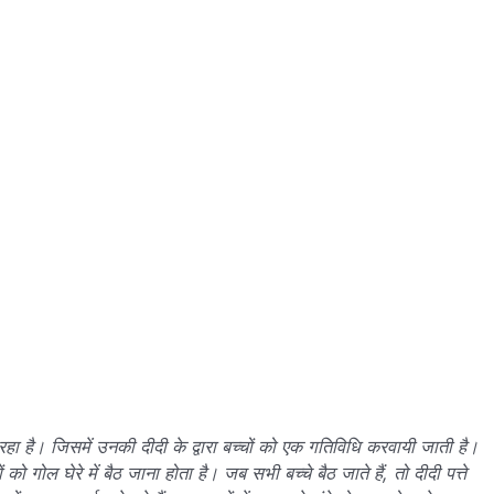
ा रहा है। जिसमें उनकी दीदी के द्वारा बच्चों को एक गतिविधि करवायी जाती है।
को गोल घेरे में बैठ जाना होता है। जब सभी बच्चे बैठ जाते हैं, तो दीदी पत्ते