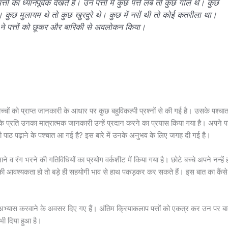
 का ध्यानपूर्वक देखते हैं। उन पत्तों में कुछ पत्ते लंबे तो कुछ गोल थे। कुछ
। कुछ मुलायम थे तो कुछ खुरदुरे थे। कुछ में नसें थी तो कोई कतरीला था।
ं ने पत्तों को छूकर और बारिकी से अवलोकन किया।
बच्चों को प्राप्त जानकारी के आधार पर कुछ बहुविकल्पी प्रश्नों से की गई है। उसके पश्चा
के प्रति उनका मात्रात्मक जानकारी उन्हें प्रदान करने का प्रयास किया गया है। अपने प
ाठ पढ़ाने के पश्चात आ गई है? इस बारे में उनके अनुभव के लिए जगह दी गई है।
े व रंग भरने की गतिविधियों का प्रयोग वर्कशीट में किया गया है। छोटे बच्चे अपने नन्हें ह
 की आवश्यकता हो तो बड़े ही सहयोगी भाव से हाथ पकड़कर कर सकते हैं। इस बात का कैंसे
अभ्यास करवाने के अवसर दिए गए हैं। अंतिम क्रियाकलाप पत्तों को एकत्र कर उन पर ब
भी दिया हुआ है।