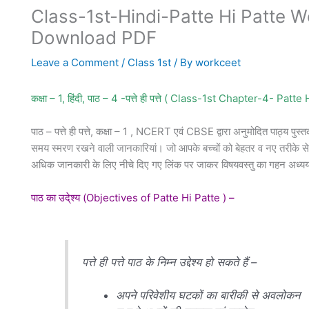
Class-1st-Hindi-Patte Hi Patte Wor
Download PDF
Leave a Comment
/
Class 1st
/ By
workceet
कक्षा – 1, हिंदी, पाठ – 4 -पत्ते ही पत्ते ( Class-1st Chapter-4- Pa
पाठ – पत्ते ही पत्ते, कक्षा – 1 , NCERT एवं CBSE द्वारा अनुमोदित पाठ्य प
समय स्मरण रखने वाली जानकारियां। जो आपके बच्चों को बेहतर व नए तरीके से 
अधिक जानकारी के लिए नीचे दिए गए लिंक पर जाकर विषयवस्तु का गहन अध्य
पाठ का उदे्श्य (Objectives of Patte Hi Patte ) –
पत्ते ही पत्ते पाठ के निम्न उद्देश्य हो सकते हैं –
अपने परिवेशीय घटकों का बारीकी से अवलोकन