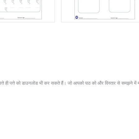
त्ते ही पत्ते को डाउनलोड भी कर सकते हैं। जो आपको पाठ को और विस्तार से समझने में