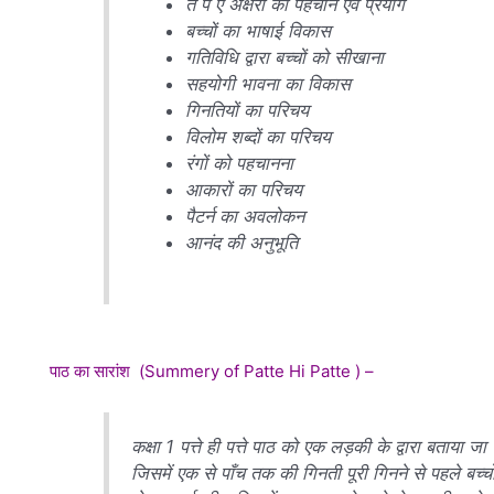
त प ऐ अक्षरों की पहचान एवं प्रयोग
बच्चों का भाषाई विकास
गतिविधि द्वारा बच्चों को सीखाना
सहयोगी भावना का विकास
गिनतियों का परिचय
विलोम शब्दों का परिचय
रंगों को पहचानना
आकारों का परिचय
पैटर्न का अवलोकन
आनंद की अनुभूति
पाठ का सारांश (Summery of Patte Hi Patte ) –
कक्षा 1 पत्ते ही पत्ते पाठ को एक लड़की के द्वारा बताया ज
जिसमें एक से पाँच तक की गिनती पूरी गिनने से पहले बच्चों 