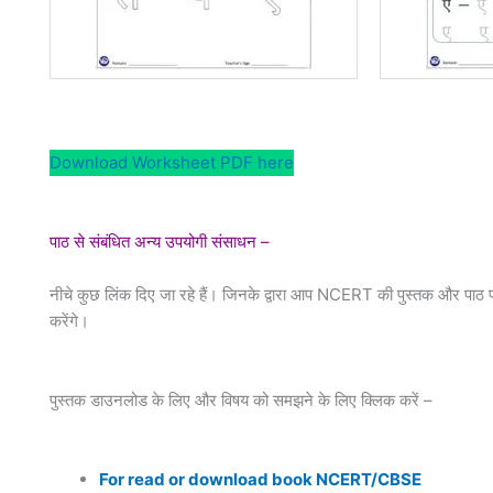
Download Worksheet PDF here
पाठ से संबंधित अन्य उपयोगी संसाधन –
नीचे कुछ लिंक दिए जा रहे हैं। जिनके द्वारा आप NCERT की पुस्तक और पाठ प
करेंगे।
पुस्तक डाउनलोड के लिए और विषय को समझने के लिए क्लिक करें –
For read or download book NCERT/CBSE