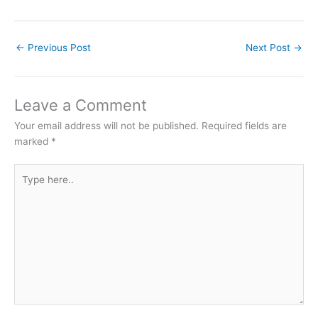
←
Previous Post
Next Post
→
Leave a Comment
Your email address will not be published.
Required fields are
marked
*
Type
here..