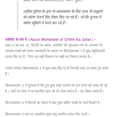
उड़ीसा पुलिस के द्वारा तो आपातकाल के लिए आज भी कबूतरों
को संदेश भेजने लिए तैयार किए जा रहे हैं। जो कि दूरस्थ में
संदेश पहुँचाने में मदद कर रहे हैं।
वर्कशीट के बारे में ( About Worksheet of Chitthi Ka Safar ) –
कक्षा 5 का पाठ -6, चिट्ठी का सफ़र, वर्कशीट की शुरूआत पाठ के अध्ययन के
पश्चात बच्चों को प्राप्त जानकारी के आधार पर क्रियाकलाप 1 में कुछ बहुविकल्पी
प्रश्न दिए गए हैं। जिन पर सही विकल्प पर सही का निशान लगाना है।
उसके पश्चात क्रियाकलाप 2 में कुछ शब्द दिए गए हैं जिनकी मदद से वाक्य पूरे करने
हैं।
क्रियाकलाप 3 में पुस्तक में दिए हुए कुछ चर्चा प्रश्नों को हल करने की जगह दी गई
है। जहाँ पर कक्षा में या बातचीत द्वारा जो भी उत्तर बनता है। वह लिख सकते हैं।
क्रियाकलाप 4 में चिट्ठी का सफ़र में आए कुछ कठिन शब्दों के अर्थ लिखने हैं।
क्रियाकलाप 5 पाठ पर आधारित कुछ लघु उत्तरीय प्रश्न दिए गए हैं।