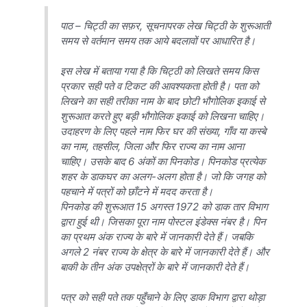
पाठ – चिट्ठी का सफ़र, सूचनापरक लेख चिट्ठी के शुरूआती
समय से वर्तमान समय तक आये बदलावों पर आधारित है।
इस लेख में बताया गया है कि चिट्ठी को लिखते समय किस
प्रकार सही पते व टिकट की आवश्यकता होती है। पता को
लिखने का सही तरीका नाम के बाद छोटी भौगोलिक इकाई से
शुरूआत करते हुए बड़ी भौगोलिक इकाई को लिखना चाहिए।
उदाहरण के लिए पहले नाम फिर घर की संख्या, गाँव या कस्बे
का नाम, तहसील, जिला और फिर राज्य का नाम आना
चाहिए। उसके बाद 6 अंकों का पिनकोड। पिनकोड प्रत्येक
शहर के डाकघर का अलग-अलग होता है। जो कि जगह को
पहचाने में पत्रों को छाँटने में मदद करता है।
पिनकोड की शुरूआत 15 अगस्त 1972 को डाक तार विभाग
द्वारा हुई थी। जिसका पूरा नाम पोस्टल इंडेक्स नंबर है। पिन
का प्रथम अंक राज्य के बारे में जानकारी देते हैं। जबकि
अगले 2 नंबर राज्य के क्षेत्र के बारे में जानकारी देते हैं। और
बाकी के तीन अंक उपक्षेत्रों के बारे में जानकारी देते हैं।
पत्र को सही पते तक पहुँचाने के लिए डाक विभाग द्वारा थोड़ा