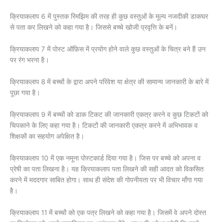
क्रियाकलाप 6 में पुस्तक रिमझिम की तरह ही कुछ वस्तुओं के मूल्य नजदीकी डाकघर
से पता कर लिखने को कहा गया है। जिससे बच्चे खोजी प्रवृत्ति के बनें।
क्रियाकलाप 7 में पोस्ट ऑफ़िस में प्रयोग होने वाले कुछ वस्तुओं के चित्र बने हैं उन
पर रंग भरना है।
क्रियाकलाप 8 में बच्चों के द्वारा अपने परिवेश या क्षेत्र की सामान्य जानकारी के बारे में
पूछा गया है।
क्रियाकलाप 9 में बच्चों को डाक टिकट की जानकारी एकत्र करने व कुछ टिकटों को
चिपकाने के लिए कहा गया है। टिकटों की जानकारी एकत्र करने में अभिभावक व
शिक्षकों का सहयोग अपेक्षित है।
क्रियाकलाप 10 में एक नमूना पोस्टकार्ड दिया गया है। जिस पर बच्चे को अपना व
प्रेषी का पता लिखना है। यह क्रियाकलाप पता लिखने की सही आदत को विकसित
करने में मददगार साबित होगा। साथ ही संदेश की गोपनीयता पर भी विचार माँगा गया
है।
क्रियाकलाप 11 में बच्चों को एक पत्र लिखने को कहा गया है। जिसमें वे अपने दोस्त