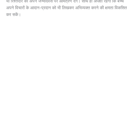
या रिश्तेदार को अपने जन्मदिवस पर आमंत्रण देंगे। साथ ही अपेक्षा रहेगी कि बच्चे
अपने विचारों के आदान-प्रदान को भी लिखकर अभिव्यक्त करने की क्षमता विकसित
कर सकें।