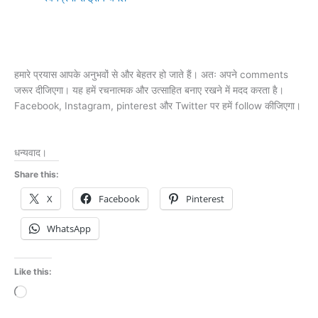
हमारे प्रयास आपके अनुभवों से और बेहतर हो जाते हैं। अतः अपने comments
जरूर दीजिएगा। यह हमें रचनात्मक और उत्साहित बनाए रखने में मदद करता है।
Facebook, Instagram, pinterest और Twitter पर हमें follow कीजिएगा।
धन्यवाद।
Share this:
X
Facebook
Pinterest
WhatsApp
Like this:
Loading…