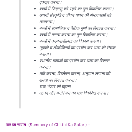
एकत्र करना।
बच्चों में जिज्ञासु बने रहने का गुण विकसित करना।
अपनी संस्कृति व जीवन यापन की संभावनाओं को
तलाशना।
बच्चों में सामाजिक व नैतिक गुणों का विकास करना।
बच्चों में गणना करना का गुण विकसित करना।
बच्चों में कल्पनाशीलता का विकास करना।
मुहावरे व लोकोक्तियों का प्रयोग कर भाषा को रोचक
बनाना।
स्थानीय भाषाओं का प्रयोग कर भाषा का विकास
करना।
तर्क करना, विश्लेषण करना, अनुमान लगाना की
क्षमता का विकास करना।
शब्द भंडार को बढ़ाना
आनंद और मनोरंजन का भाव विकसित करना।
पाठ का सारांश (Summery of Chitthi Ka Safar ) –