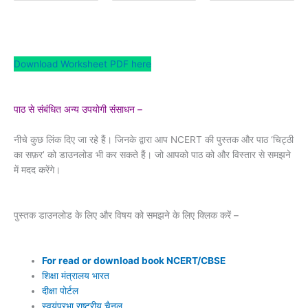
Download Worksheet PDF here
पाठ से संबंधित अन्य उपयोगी संसाधन –
नीचे कुछ लिंक दिए जा रहे हैं। जिनके द्वारा आप NCERT की पुस्तक और पाठ ‘चिट्ठी
का सफ़र’ को डाउनलोड भी कर सकते हैं। जो आपको पाठ को और विस्तार से समझने
में मदद करेंगे।
पुस्तक डाउनलोड के लिए और विषय को समझने के लिए क्लिक करें –
For read or download book NCERT/CBSE
शिक्षा मंत्रालय भारत
दीक्षा पोर्टल
स्वयंप्रभा राष्ट्रीय चैनल