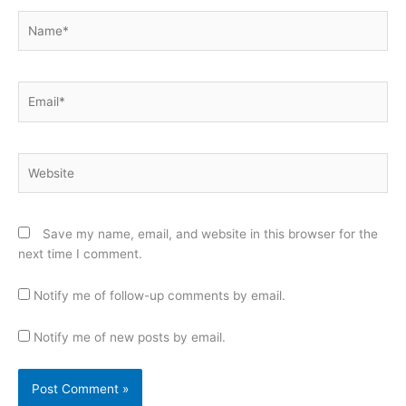
Name*
Email*
Website
Save my name, email, and website in this browser for the
next time I comment.
Notify me of follow-up comments by email.
Notify me of new posts by email.