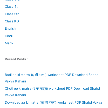
Class 4th
Class 5th
Class KG
English
Hindi
Math
Recent Posts
:
Badi ee ki matra (ई की मात्रा) worksheet PDF Download Shabd
Vakya Kahani
Choti ee ki matra (इ की मात्रा) worksheet PDF Download Shabd
Vakya Kahani
Download aa ki matra (आ की मात्रा) worksheet PDF Shabd Vakya