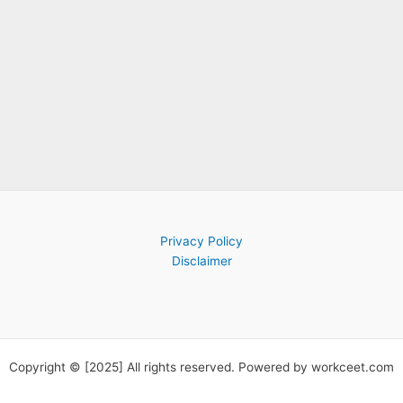
Privacy Policy
Disclaimer
Copyright © [2025] All rights reserved. Powered by workceet.com